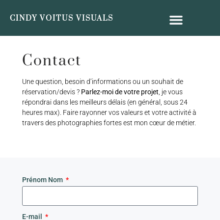
CINDY VOITUS VISUALS
Contact
Une question, besoin d’informations ou un souhait de
réservation/devis ?
Parlez-moi de votre projet
, je vous
répondrai dans les meilleurs délais (en général, sous 24
heures max). Faire rayonner vos valeurs et votre activité à
travers des photographies fortes est mon cœur de métier.
Prénom Nom
E-mail