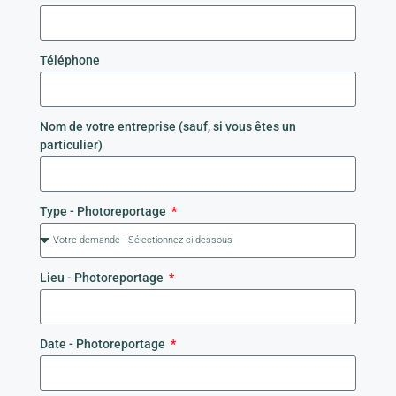
Téléphone
Nom de votre entreprise (sauf, si vous êtes un
particulier)
Type - Photoreportage
Lieu - Photoreportage
Date - Photoreportage