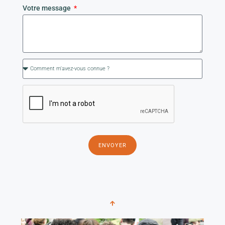
Votre message
ENVOYER